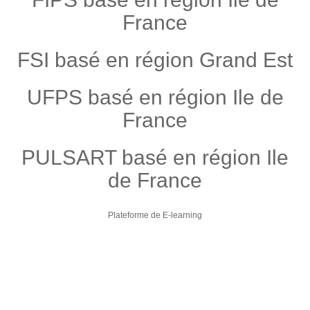
France
FSI basé en région Grand Est
UFPS basé en région Ile de
France
PULSART basé en région Ile
de France
Plateforme de E-learning